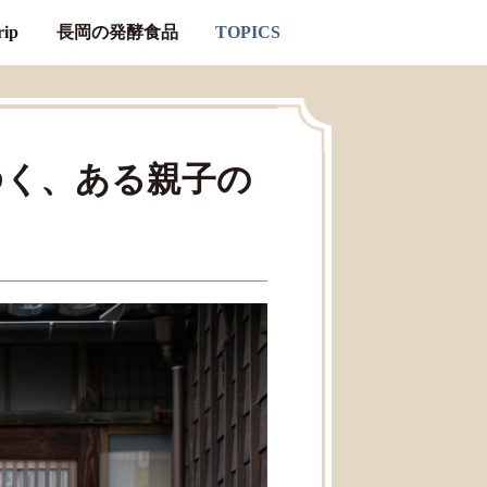
ip
長岡の発酵食品
TOPICS
ゆく、ある親子の