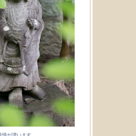
風情が漂います。