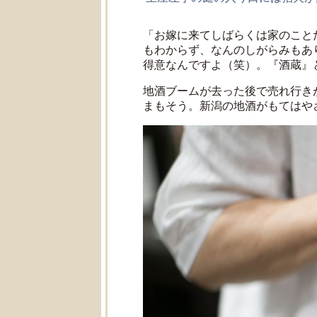
「お嫁に来てしばらくは家のこと
もわからず、なんのしがらみもあ
得意なんですよ（笑）。『酒蔵』
地酒ブームが去った後で売れ行き
まもそう。新潟の地酒がもてはや