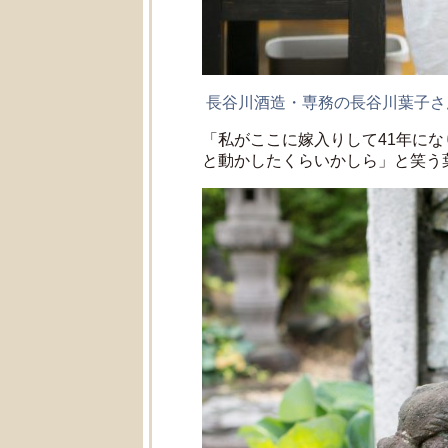
長谷川酒造・専務の長谷川葉子さ
「私がここに嫁入りして41年にな
と動かしたくらいかしら」と笑う