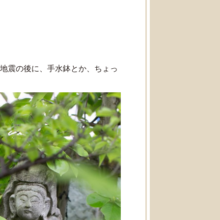
越地震の後に、手水鉢とか、ちょっ