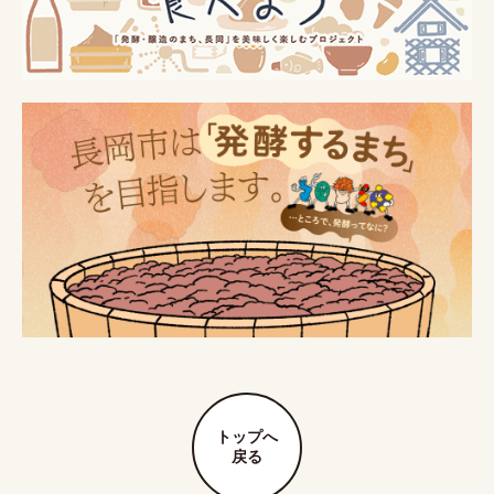
トップへ
戻る