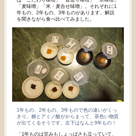
「麦味噌」「米・麦合せ味噌」。それぞれに1
年もの、2年もの、3年ものがあります。解説
を聞きながら食べ比べてみました。
1年もの、2年もの、3年もので色の違いがくっ
きり。糖とアミノ酸がからまって、茶色い物質
が出てくるそうです。左下はなんと9年もの！
「1年ものは甘みもしょっぱさも立っていて、