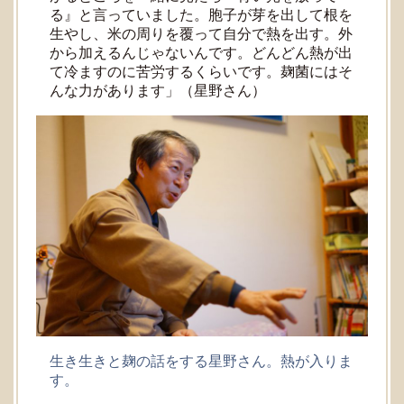
る』と言っていました。胞子が芽を出して根を
生やし、米の周りを覆って自分で熱を出す。外
から加えるんじゃないんです。どんどん熱が出
て冷ますのに苦労するくらいです。麹菌にはそ
んな力があります」（星野さん）
生き生きと麹の話をする星野さん。熱が入りま
す。