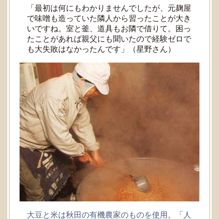
「最初は何にもわかりませんでしたが、元麹屋
で味噌も造っていた隣人から習ったことが大き
いですね。室と釜、道具もお隣で借りて。困っ
たことがあれば親父にも聞いたので経験ゼロで
も大失敗はなかったんです」（星野さん）
大豆と米は秋田の有機農家のものを使用。「人