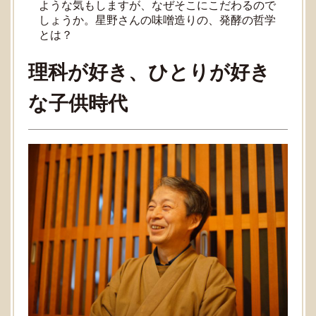
ような気もしますが、なぜそこにこだわるので
しょうか。星野さんの味噌造りの、発酵の哲学
とは？
理科が好き、ひとりが好き
な子供時代