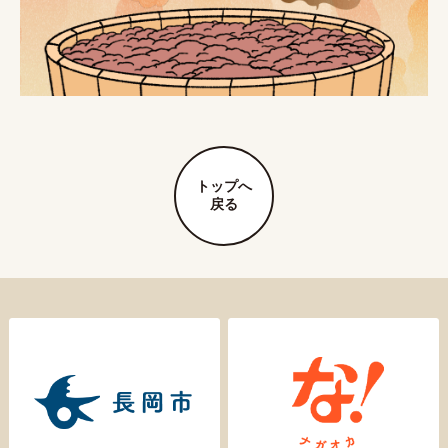
トップへ
戻る