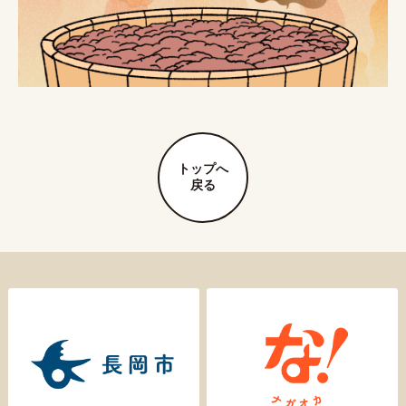
トップへ
戻る