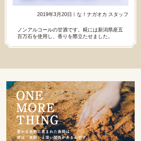
2019年3月20日
な！ナガオカ スタッフ
ノンアルコールの甘酒です。糀には新潟県産五
百万石を使用し、香りを際立たせました。