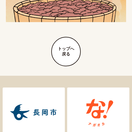
トップへ
戻る