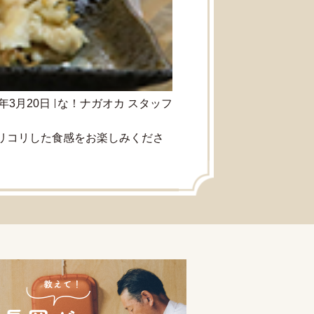
9年3月20日
な！ナガオカ スタッフ
リコリした食感をお楽しみくださ