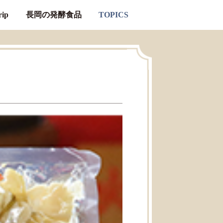
ip
長岡の発酵食品
TOPICS