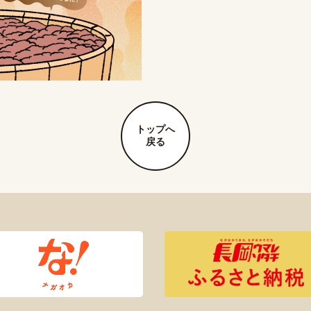
トップへ
戻る