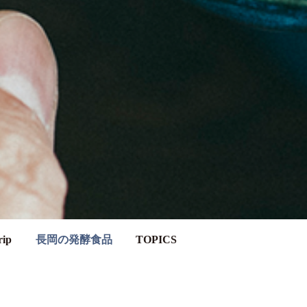
ip
長岡の発酵食品
TOPICS