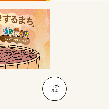
トップへ
戻る