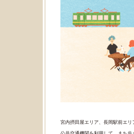
宮内摂田屋エリア、長岡駅前エリ
公共交通機関を利用して、まち歩