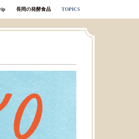
ip
長岡の発酵食品
TOPICS