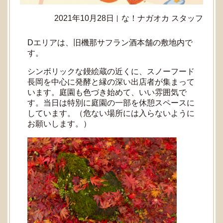
2021年10月28日
な！ナガオカ スタッフ
Dエリアは、旧機那サフラン酒本舗の敷地内で
す。
シンボリックな鏝絵蔵の近くに、スノーフード
長岡を中心に発酵と縁の深い出店者が集まって
います。庭園も色づき始めて、いい雰囲気で
す。当日は特別に庭園の一部を休憩スペースに
しています。（危ない場所には入らないように
お願いします。）