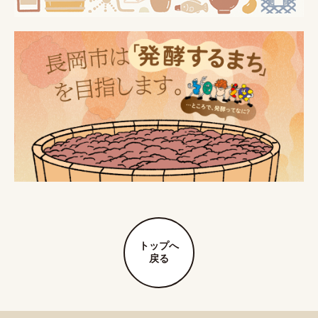
トップへ
戻る