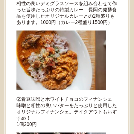
相性の良いデミグラスソースを組み合わせて作
った旨味たっぷりの特製カレー。長岡の発酵食
品を使用したオリジナルカレーとの2種盛りも
あります。1000円（カレー2種盛り1500円）
②肴豆味噌とホワイトチョコのフィナンシェ
味噌と相性の良いバターをたっぷりと使用した
オリジナルフィナンシェ。テイクアウトもおす
すめ！
1個200円