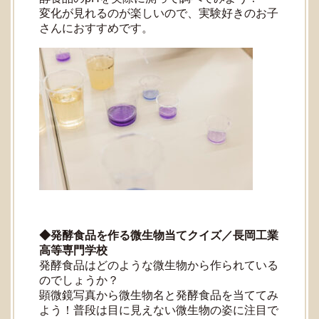
変化が見れるのが楽しいので、実験好きのお子
さんにおすすめです。
◆発酵食品を作る微生物当てクイズ／長岡工業
高等専門学校
発酵食品はどのような微生物から作られている
のでしょうか？
顕微鏡写真から微生物名と発酵食品を当ててみ
よう！普段は目に見えない微生物の姿に注目で