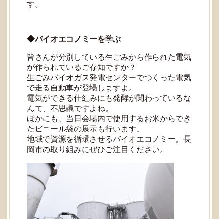
す。
◆バイオエコノミーを学ぶ
皆さんが分別している生ごみから作られた電気
が作られているご存知ですか？
生ごみバイオガス発電センターでつくった電気
で走る自動車が登場しますよ。
電気ができる仕組みにも発酵が関わっているな
んて、不思議ですよね。
ほかにも、当日会場内で使用するお米からでき
たビニール袋の展示も行います。
地域で資源を循環させるバイオエコノミー。長
岡市の取り組みにぜひご注目ください。