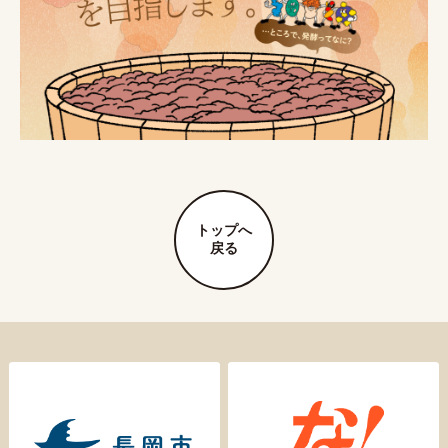
トップへ
戻る