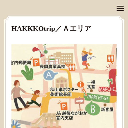
HAKKKOtrip／Ａエリア