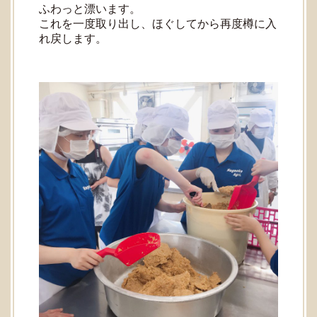
ふわっと漂います。
これを一度取り出し、ほぐしてから再度樽に入
れ戻します。