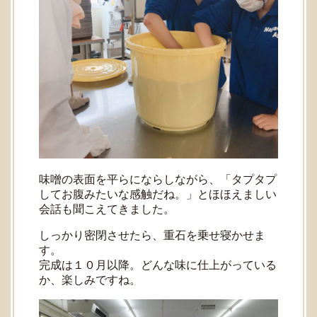
味噌の表面を平らにならしながら、「タプタプ
してお腹みたいな感触だね。」とほほえましい
会話も聞こえてきました。
しっかり密閉させたら、重石を乗せ寝かせま
す。
完成は１０月以降。どんな味に仕上がっている
か、楽しみですね。