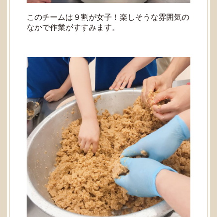
このチームは９割が女子！楽しそうな雰囲気の
なかで作業がすすみます。