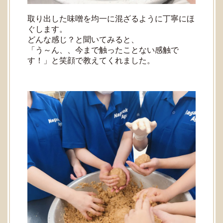
取り出した味噌を均一に混ざるように丁寧にほ
ぐします。
どんな感じ？と聞いてみると、
「う～ん、、今まで触ったことない感触で
す！」と笑顔で教えてくれました。