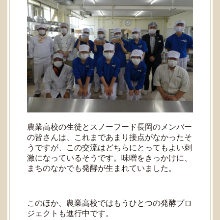
農業高校の生徒とスノーフード長岡のメンバー
の皆さんは、これまであまり接点がなかったそ
うですが、この交流はどちらにとってもよい刺
激になっているそうです。味噌をきっかけに、
まちのなかでも発酵が生まれていました。
このほか、農業高校ではもうひとつの発酵プロ
ジェクトも進行中です。