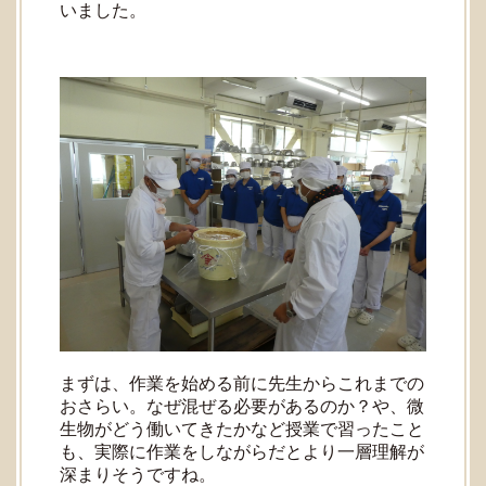
いました。
まずは、作業を始める前に先生からこれまでの
おさらい。なぜ混ぜる必要があるのか？や、微
生物がどう働いてきたかなど授業で習ったこと
も、実際に作業をしながらだとより一層理解が
深まりそうですね。