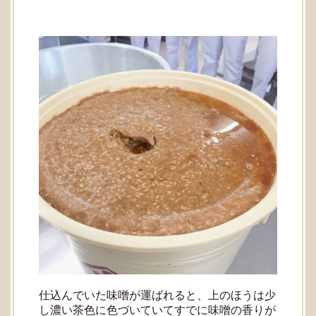
仕込んでいた味噌が運ばれると、上のほうは少
し濃い茶色に色づいていてすでに味噌の香りが