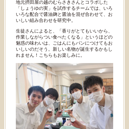
地元摂田屋の越のむらさきさんとコラボした
「しょうゆの実」を試作するチームでは、いろ
いろな配合で醤油麹と醤油を混ぜ合わせて、お
いしい組み合わせを研究中。
生徒さんによると、「香りがとてもいいから、
作業しながらつい食べたくなる」というほどの
魅惑の味わいは、ごはんにもパンにつけてもお
いしいのだそう。新しい名物が誕生するかもし
れません！こちらもお楽しみに。