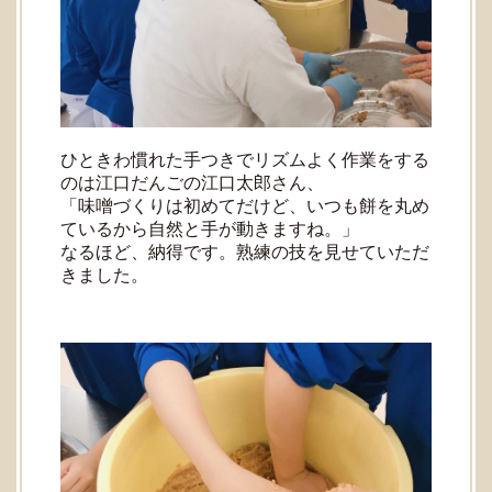
ひときわ慣れた手つきでリズムよく作業をする
のは江口だんごの江口太郎さん、
「味噌づくりは初めてだけど、いつも餅を丸め
ているから自然と手が動きますね。」
なるほど、納得です。熟練の技を見せていただ
きました。