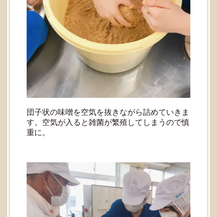
団子状の味噌を空気を抜きながら詰めていきま
す。空気が入ると雑菌が繁殖してしまうので慎
重に。