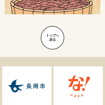
トップへ
戻る