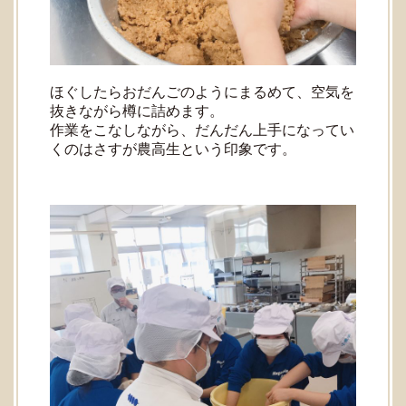
ほぐしたらおだんごのようにまるめて、空気を
抜きながら樽に詰めます。
作業をこなしながら、だんだん上手になってい
くのはさすが農高生という印象です。