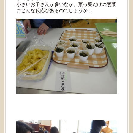
小さいお子さんが多いなか、菜っ葉だけの煮菜
にどんな反応があるのでしょうか…