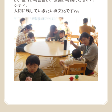
い、違うから面白い。煮菜から感じるダイバー
シティ。
大切に残していきたい食文化ですね。