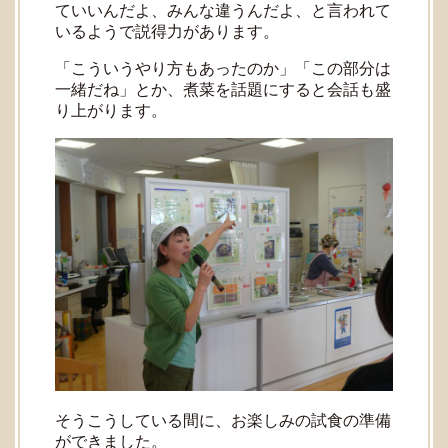
ていいんだよ、みんな違うんだよ、と言われて
いるようで説得力があります。
「こういうやり方もあったのか」「この部分は
一緒だね」とか、煮菜を話題にすると会話も盛
り上がります。
そうこうしている間に、お楽しみの試食の準備
ができました。