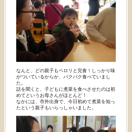
なんと、どの親子もペロリと完食！しっかり味
がついているからか、パクパク食べていまし
た。
話を聞くと、子どもに煮菜を食べさせたのは初
めてというお母さんがほとんど！
なかには、市外出身で、今日初めて煮菜を知っ
たという親子もいらっしゃいました。