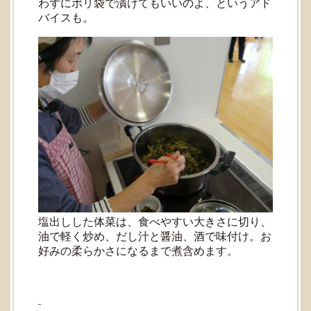
わずにポリ袋で漬けてもいいのよ、というアド
バイスも。
塩出しした体菜は、食べやすい大きさに切り、
油で軽く炒め、だし汁と醤油、酒で味付け。お
好みの柔らかさになるまで煮含めます。