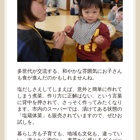
多世代が交流する、和やかな雰囲気にお子さん
も食が進んだのかもしれませんね。
塩だしさえしてしまえば、意外と簡単に作れて
しまう煮菜。作り方に正解はない、という言葉
に背中を押されて、さっそく作ってみたくなり
ます。市内のスーパーでは、漬けてある状態の
「塩蔵体菜」も販売されていますので、ぜひお
試しを。
暮らし方も子育ても、地域も文化も、違ってい