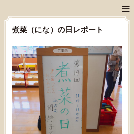
煮菜（にな）の日レポート