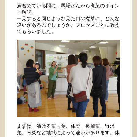
煮含めている間に、馬場さんから煮菜のポイン
ト解説。
一見すると同じような見た目の煮菜に、どんな
違いがあるのでしょうか。プロセスごとに教え
てもらいました。
まずは、漬ける菜っ葉。体菜、長岡菜、野沢
菜、青菜など地域によって違いがあります。体